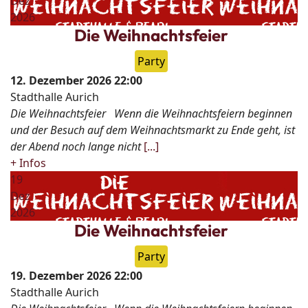
Dez
2026
Die Weihnachtsfeier
Party
12. Dezember 2026
22:00
Stadthalle Aurich
Die Weihnachtsfeier Wenn die Weihnachtsfeiern beginnen
und der Besuch auf dem Weihnachtsmarkt zu Ende geht, ist
der Abend noch lange nicht
[...]
+ Infos
19
Dez
2026
Die Weihnachtsfeier
Party
19. Dezember 2026
22:00
Stadthalle Aurich