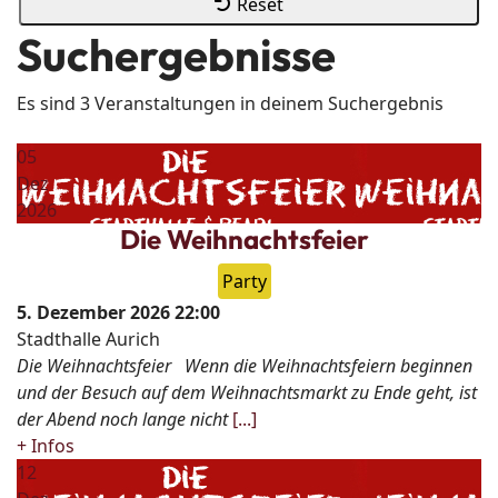
Reset
Suchergebnisse
Es sind 3 Veranstaltungen in deinem Suchergebnis
05
Dez
2026
Die Weihnachtsfeier
Party
5. Dezember 2026
22:00
Stadthalle Aurich
Die Weihnachtsfeier Wenn die Weihnachtsfeiern beginnen
und der Besuch auf dem Weihnachtsmarkt zu Ende geht, ist
der Abend noch lange nicht
[...]
+ Infos
12