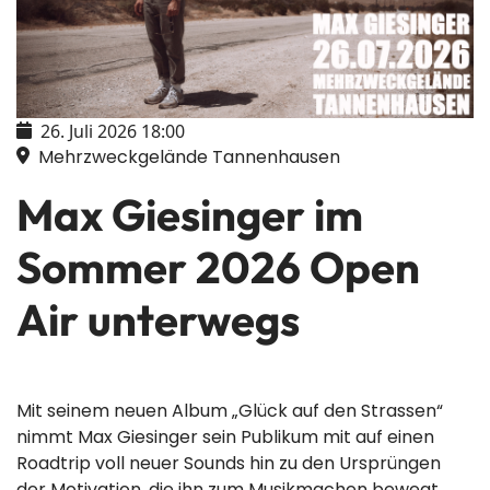
26. Juli 2026
18:00
Mehrzweckgelände Tannenhausen
Max Giesinger im
Sommer 2026 Open
Air unterwegs
Mit seinem neuen Album „Glück auf den Strassen“
nimmt Max Giesinger sein Publikum mit auf einen
Roadtrip voll neuer Sounds hin zu den Ursprüngen
der Motivation, die ihn zum Musikmachen bewegt