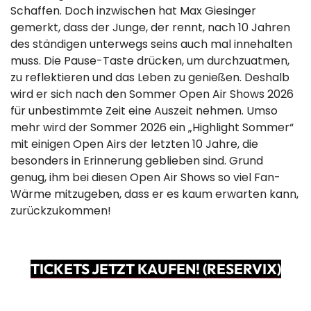
Schaffen. Doch inzwischen hat Max Giesinger
gemerkt, dass der Junge, der rennt, nach 10 Jahren
des ständigen unterwegs seins auch mal innehalten
muss. Die Pause-Taste drücken, um durchzuatmen,
zu reflektieren und das Leben zu genießen. Deshalb
wird er sich nach den Sommer Open Air Shows 2026
für unbestimmte Zeit eine Auszeit nehmen. Umso
mehr wird der Sommer 2026 ein „Highlight Sommer“
mit einigen Open Airs der letzten 10 Jahre, die
besonders in Erinnerung geblieben sind. Grund
genug, ihm bei diesen Open Air Shows so viel Fan-
Wärme mitzugeben, dass er es kaum erwarten kann,
zurückzukommen!
TICKETS JETZT KAUFEN! (RESERVIX)