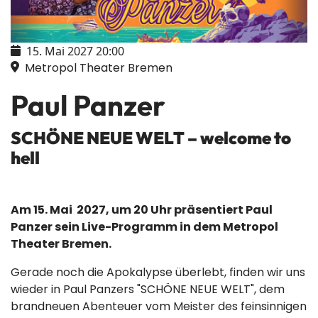
15. Mai 2027
20:00
Metropol Theater Bremen
Paul Panzer
SCHÖNE NEUE WELT – welcome to
hell
Am 15. Mai 2027, um 20 Uhr präsentiert Paul
Panzer sein Live-Programm in dem Metropol
Theater Bremen.
Gerade noch die Apokalypse überlebt, finden wir uns
wieder in Paul Panzers "SCHÖNE NEUE WELT", dem
brandneuen Abenteuer vom Meister des feinsinnigen