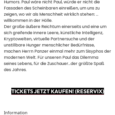
Humors. Paul wäre nicht Paul, würde er nicht die
Fassaden des Scheinbaren einreißen, um uns zu
zeigen, wo wir als Menschheit wirklich stehen: ...
willkommen in der Hölle.
Der große äußere Reichtum einerseits und eine um
sich greifende innere Leere, künstliche Intelligenz,
Kryptowelten, virtuelle Partnersuche und der
unstillbare Hunger menschlicher Bedürfnisse,
machen Herrn Panzer einmal mehr zum Sisyphos der
modernen Welt. Für unseren Paul das Dilemma
seines Lebens, für die Zuschauer…der größte Spaß
des Jahres.
TICKETS JETZT KAUFEN! (RESERVIX)
Information