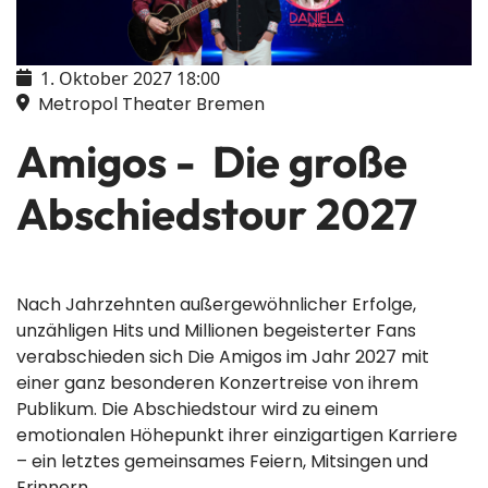
1. Oktober 2027
18:00
Metropol Theater Bremen
Amigos - Die große
Abschiedstour 2027
Nach Jahrzehnten außergewöhnlicher Erfolge,
unzähligen Hits und Millionen begeisterter Fans
verabschieden sich Die Amigos im Jahr 2027 mit
einer ganz besonderen Konzertreise von ihrem
Publikum. Die Abschiedstour wird zu einem
emotionalen Höhepunkt ihrer einzigartigen Karriere
– ein letztes gemeinsames Feiern, Mitsingen und
Erinnern.