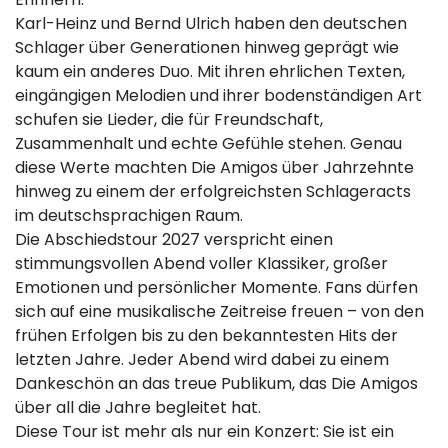
Karl-Heinz und Bernd Ulrich haben den deutschen
Schlager über Generationen hinweg geprägt wie
kaum ein anderes Duo. Mit ihren ehrlichen Texten,
eingängigen Melodien und ihrer bodenständigen Art
schufen sie Lieder, die für Freundschaft,
Zusammenhalt und echte Gefühle stehen. Genau
diese Werte machten Die Amigos über Jahrzehnte
hinweg zu einem der erfolgreichsten Schlageracts
im deutschsprachigen Raum.
Die Abschiedstour 2027 verspricht einen
stimmungsvollen Abend voller Klassiker, großer
Emotionen und persönlicher Momente. Fans dürfen
sich auf eine musikalische Zeitreise freuen – von den
frühen Erfolgen bis zu den bekanntesten Hits der
letzten Jahre. Jeder Abend wird dabei zu einem
Dankeschön an das treue Publikum, das Die Amigos
über all die Jahre begleitet hat.
Diese Tour ist mehr als nur ein Konzert: Sie ist ein