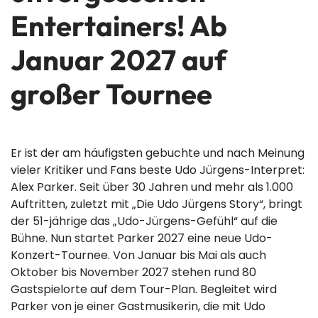
Entertainers! Ab
Januar 2027 auf
großer Tournee
Er ist der am häufigsten gebuchte und nach Meinung
vieler Kritiker und Fans beste Udo Jürgens-Interpret:
Alex Parker. Seit über 30 Jahren und mehr als 1.000
Auftritten, zuletzt mit „Die Udo Jürgens Story“, bringt
der 51-jährige das „Udo-Jürgens-Gefühl“ auf die
Bühne. Nun startet Parker 2027 eine neue Udo-
Konzert-Tournee. Von Januar bis Mai als auch
Oktober bis November 2027 stehen rund 80
Gastspielorte auf dem Tour-Plan. Begleitet wird
Parker von je einer Gastmusikerin, die mit Udo