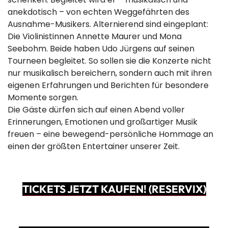
anekdotisch – von echten Weggefährten des
Ausnahme-Musikers. Alternierend sind eingeplant:
Die Violinistinnen Annette Maurer und Mona
Seebohm. Beide haben Udo Jürgens auf seinen
Tourneen begleitet. So sollen sie die Konzerte nicht
nur musikalisch bereichern, sondern auch mit ihren
eigenen Erfahrungen und Berichten für besondere
Momente sorgen.
Die Gäste dürfen sich auf einen Abend voller
Erinnerungen, Emotionen und großartiger Musik
freuen – eine bewegend-persönliche Hommage an
einen der größten Entertainer unserer Zeit.
TICKETS JETZT KAUFEN! (RESERVIX)