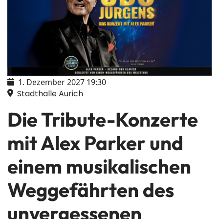
1. Dezember 2027
19:30
Stadthalle Aurich
Die Tribute-Konzerte
mit Alex Parker und
einem musikalischen
Weggefährten des
unvergessenen