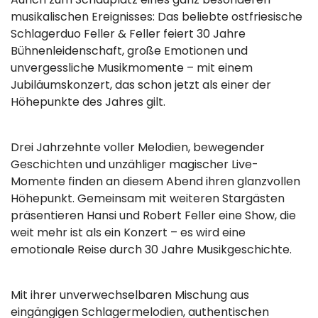
musikalischen Ereignisses: Das beliebte ostfriesische
Schlagerduo Feller & Feller feiert 30 Jahre
Bühnenleidenschaft, große Emotionen und
unvergessliche Musikmomente – mit einem
Jubiläumskonzert, das schon jetzt als einer der
Höhepunkte des Jahres gilt.
Drei Jahrzehnte voller Melodien, bewegender
Geschichten und unzähliger magischer Live-
Momente finden an diesem Abend ihren glanzvollen
Höhepunkt. Gemeinsam mit weiteren Stargästen
präsentieren Hansi und Robert Feller eine Show, die
weit mehr ist als ein Konzert – es wird eine
emotionale Reise durch 30 Jahre Musikgeschichte.
Mit ihrer unverwechselbaren Mischung aus
eingängigen Schlagermelodien, authentischen