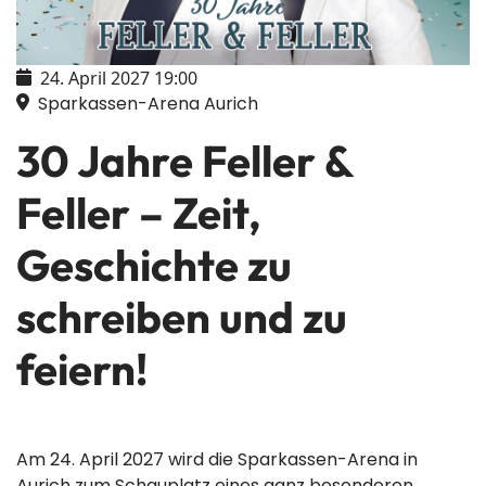
24. April 2027
19:00
Sparkassen-Arena Aurich
30 Jahre Feller &
Feller – Zeit,
Geschichte zu
schreiben und zu
feiern!
Am 24. April 2027 wird die Sparkassen-Arena in
Aurich zum Schauplatz eines ganz besonderen