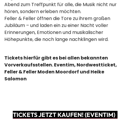
Abend zum Treffpunkt für alle, die Musik nicht nur
hören, sondern erleben möchten.
Feller & Feller öffnen die Tore zu ihrem großen
Jubiläum – und laden ein zu einer Nacht voller
Erinnerungen, Emotionen und musikalischer
Höhepunkte, die noch lange nachklingen wird.
Tickets hierfür gibt es bei allen bekannten
Vorverkaufsstellen. Eventim, Nordwestticket,
Feller & Feller Moden Moordorf und Heike
Salomon
TICKETS JETZT KAUFEN! (EVENTIM)