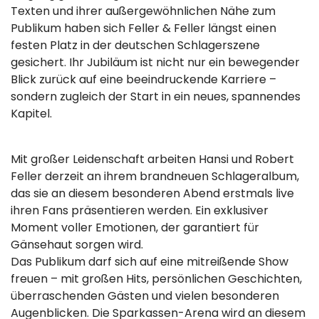
Texten und ihrer außergewöhnlichen Nähe zum
Publikum haben sich Feller & Feller längst einen
festen Platz in der deutschen Schlagerszene
gesichert. Ihr Jubiläum ist nicht nur ein bewegender
Blick zurück auf eine beeindruckende Karriere –
sondern zugleich der Start in ein neues, spannendes
Kapitel.
Mit großer Leidenschaft arbeiten Hansi und Robert
Feller derzeit an ihrem brandneuen Schlageralbum,
das sie an diesem besonderen Abend erstmals live
ihren Fans präsentieren werden. Ein exklusiver
Moment voller Emotionen, der garantiert für
Gänsehaut sorgen wird.
Das Publikum darf sich auf eine mitreißende Show
freuen – mit großen Hits, persönlichen Geschichten,
überraschenden Gästen und vielen besonderen
Augenblicken. Die Sparkassen-Arena wird an diesem